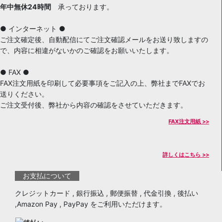
年中無休24時間
承っております。
● インターネット ●
ご注文確定後、自動配信にてご注文確認メールをお送り致しますの
で、内容に相違がないかのご確認をお願いいたします。
● FAX ●
FAX注文用紙を印刷して必要事項をご記入の上、弊社までFAXでお
送りください。
ご注文受付後、弊社から内容の確認をさせていただきます。
FAX注文用紙 >>
詳しくはこちら >>
お支払について
クレジットカード , 銀行振込 , 郵便振替 , 代金引換 , 後払い
,Amazon Pay , PayPay をご利用いただけます。