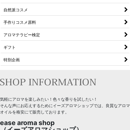
自然派コスメ
手作りコスメ原料
アロマテラピー検定
ギフト
特別企画
気軽にアロマを楽しみたい！色々な香りを試したい！
そんな声にお応えするためにイーズアロマショップでは、良質なアロマ
オイルを格安にて販売しております。
ease aroma shop
（イーズアロマショップ）