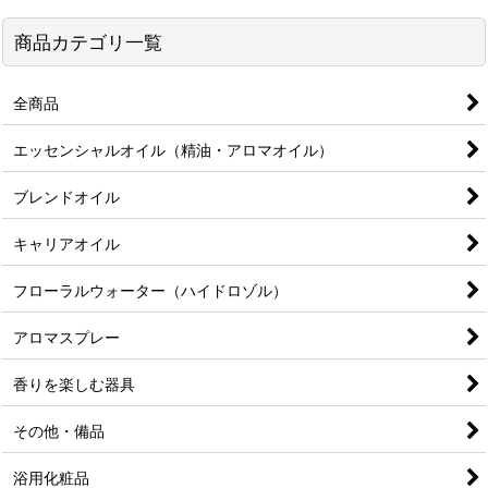
商品カテゴリ一覧
全商品
エッセンシャルオイル（精油・アロマオイル）
ブレンドオイル
キャリアオイル
フローラルウォーター（ハイドロゾル）
アロマスプレー
香りを楽しむ器具
その他・備品
浴用化粧品