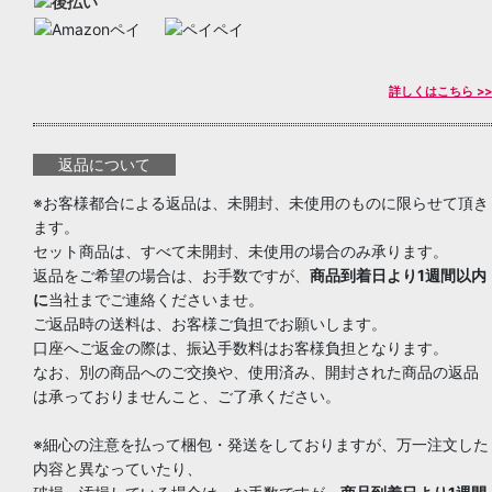
詳しくはこちら >>
返品について
※お客様都合による返品は、未開封、未使用のものに限らせて頂き
ます。
セット商品は、すべて未開封、未使用の場合のみ承ります。
返品をご希望の場合は、お手数ですが、
商品到着日より1週間以内
に
当社までご連絡くださいませ。
ご返品時の送料は、お客様ご負担でお願いします。
口座へご返金の際は、振込手数料はお客様負担となります。
なお、別の商品へのご交換や、使用済み、開封された商品の返品
は承っておりませんこと、ご了承ください。
※細心の注意を払って梱包・発送をしておりますが、万一注文した
内容と異なっていたり、