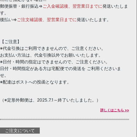
郵便振替・銀行振込⇒
ご入金確認後、翌営業日までに
発送いたしま
す。
後払い⇒
ご注文確認後、翌営業日までに
発送いたします。
【ご注意】
※代金引換はご利用できませんので、ご注意ください。
お支払い方法は、代金引換以外でお願いいたします。
※日付・時間の指定はできませんので、ご注意ください。
日付・時間指定がある方は宅配便での発送を ご利用くださいま
せ。
※配達はポストへの投函となります。
（※定形外郵便は、2025.7.1～終了いたしました。）
詳しくはこちら >>
ご注文について