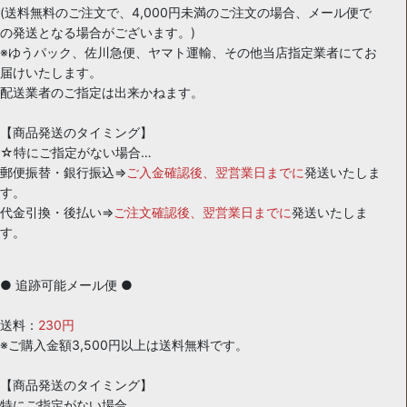
(送料無料のご注文で、4,000円未満のご注文の場合、メール便で
の発送となる場合がございます。)
※ゆうパック、佐川急便、ヤマト運輸、その他当店指定業者にてお
届けいたします。
配送業者のご指定は出来かねます。
【商品発送のタイミング】
☆特にご指定がない場合…
郵便振替・銀行振込⇒
ご入金確認後、翌営業日までに
発送いたしま
す。
代金引換・後払い⇒
ご注文確認後、翌営業日までに
発送いたしま
す。
● 追跡可能メール便 ●
送料：
230円
※ご購入金額3,500円以上は送料無料です。
【商品発送のタイミング】
特にご指定がない場合…