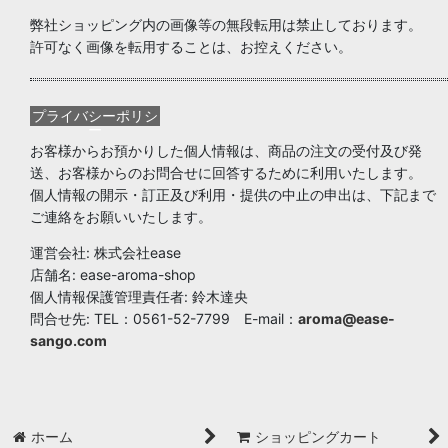
弊社ショッピング内の画像等の無段転用は禁止しております。
許可なく画像を転用することは、お控えください。
プライバシーポリシ
ー
お客様からお預かりした個人情報は、商品の注文の受付及び発
送、お客様からのお問合せに回答するために利用いたします。
個人情報の開示・訂正及び利用・提供の中止の申出は、下記まで
ご連絡をお願いいたします。
運営会社: 株式会社ease
店舗名: ease-aroma-shop
個人情報保護管理責任者: 鈴木達央
問合せ先: TEL：0561-52-7799 E-mail：
aroma@ease-
sango.com
ホーム
ショッピングカート