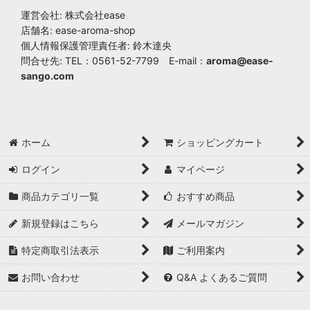
運営会社: 株式会社ease
店舗名: ease-aroma-shop
個人情報保護管理責任者: 鈴木達央
問合せ先: TEL：0561-52-7799 E-mail：
aroma@ease-
sango.com
ホーム
ショッピングカート
ログイン
マイページ
商品カテゴリ一覧
おすすめ商品
新規登録はこちら
メールマガジン
特定商取引法表示
ご利用案内
お問い合わせ
Q&A よくあるご質問