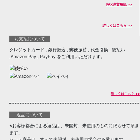
FAX注文用紙 >>
詳しくはこちら >>
お支払について
クレジットカード , 銀行振込 , 郵便振替 , 代金引換 , 後払い
,Amazon Pay , PayPay をご利用いただけます。
詳しくはこちら >>
返品について
※お客様都合による返品は、未開封、未使用のものに限らせて頂き
ます。
セット商品は、すべて未開封、未使用の場合のみ承ります。