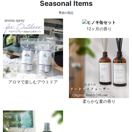
Seasonal Items
季節の商品
12ヶ月の香り
アロマで楽しむアウトドア
柔らかな夏の香り