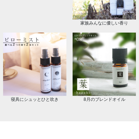
家族みんなに優しい香り
寝具にシュッとひと吹き
8月のブレンドオイル