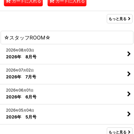
カートに入れる
カートに入れる
もっと見る
☆スタッフROOM☆
2026
08
03
年
月
日
2026年 8月号
2026
07
02
年
月
日
2026年 7月号
2026
06
01
年
月
日
2026年 6月号
2026
05
04
年
月
日
2026年 5月号
もっと見る