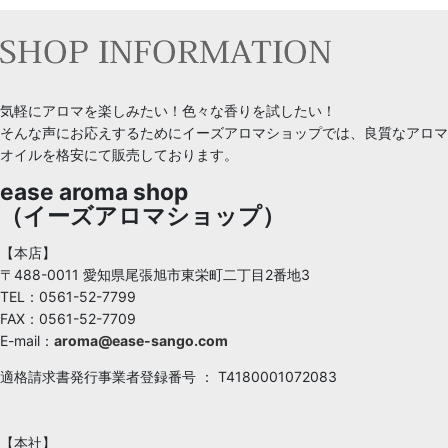
気軽にアロマを楽しみたい！色々な香りを試したい！
そんな声にお応えするためにイーズアロマショップでは、良質なアロマ
オイルを格安にて販売しております。
ease aroma shop
（イーズアロマショップ）
【本店】
〒488-0011 愛知県尾張旭市東栄町二丁目2番地3
TEL：0561-52-7799
FAX：0561-52-7709
E-mail：
aroma@ease-sango.com
適格請求書発行事業者登録番号 ： T4180001072083
【本社】