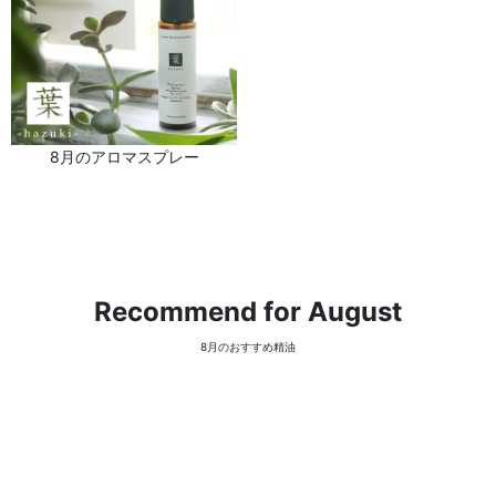
8月のアロマスプレー
Recommend for August
8月のおすすめ精油