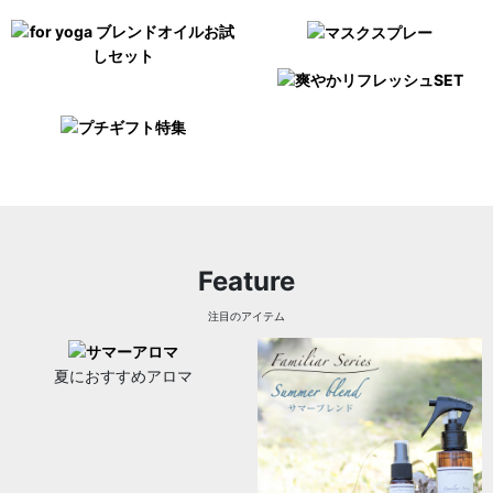
Feature
注目のアイテム
夏におすすめアロマ