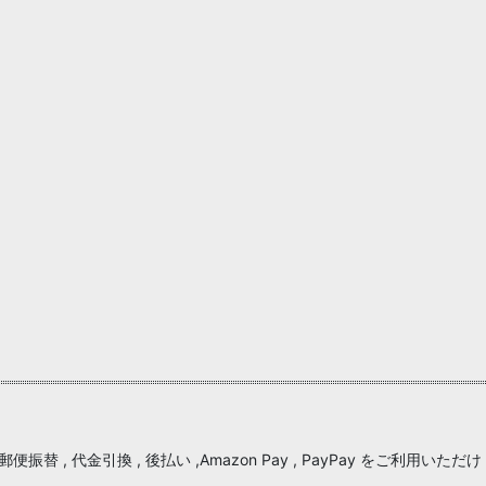
便振替 , 代金引換 , 後払い ,Amazon Pay , PayPay をご利用いただけ