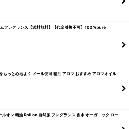
ルームフレグランス【送料無料】【代金引換不可】100％pure
スポーツをもっと心地よく メール便可 精油 アロマ おすすめ アロマオイル
ルオン 精油 Roll on 自然派 フレグランス 香水 オーガニック ロー