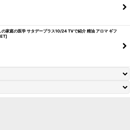
の家庭の医学 サタデープラス10/24 TVで紹介 精油 アロマ ギフ
ET
]