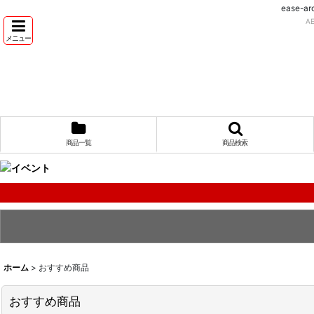
ease
A
メニュー
商品一覧
商品検索
ホーム
>
おすすめ商品
おすすめ商品