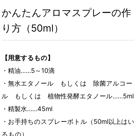
かんたんアロマスプレーの作
り方（50ml）
【用意するもの】
・精油……5～10滴
・無水エタノール もしくは 除菌アルコー
ル もしくは 植物性発酵エタノール……5ml
・精製水……45ml
・お手持ちのスプレーボトル（50ml以上はい
るもの）