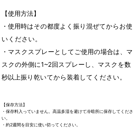
【使用方法】
・使用時はその都度よく振り混ぜてからお使
いください。
・マスクスプレーとしてご使用の場合は、マ
スクの外側に1~2回スプレーし、マスクを数
秒以上振り乾いてから装着してください。
【保存方法】
・保存料入っていません。高温多湿を避けて冷暗所に保存してくださ
い。
・約2週間を目安に使い切ってください。