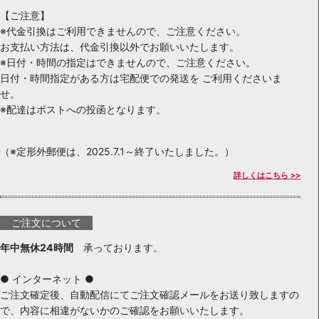
【ご注意】
※代金引換はご利用できませんので、ご注意ください。
お支払い方法は、代金引換以外でお願いいたします。
※日付・時間の指定はできませんので、ご注意ください。
日付・時間指定がある方は宅配便での発送を ご利用くださいま
せ。
※配達はポストへの投函となります。
（※定形外郵便は、2025.7.1～終了いたしました。）
詳しくはこちら >>
ご注文について
年中無休24時間
承っております。
● インターネット ●
ご注文確定後、自動配信にてご注文確認メールをお送り致しますの
で、内容に相違がないかのご確認をお願いいたします。