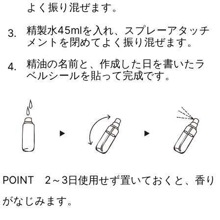
よく振り混ぜます。
精製水45mlを入れ、スプレーアタッチ
3.
メントを閉めてよく振り混ぜます。
精油の名前と、作成した日を書いたラ
4.
ベルシールを貼って完成です。
POINT 2～3日使用せず置いておくと、香り
がなじみます。