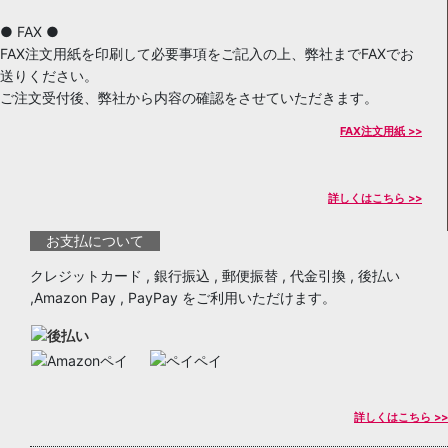
● FAX ●
FAX注文用紙を印刷して必要事項をご記入の上、弊社までFAXでお
送りください。
ご注文受付後、弊社から内容の確認をさせていただきます。
FAX注文用紙 >>
詳しくはこちら >>
お支払について
クレジットカード , 銀行振込 , 郵便振替 , 代金引換 , 後払い
,Amazon Pay , PayPay をご利用いただけます。
詳しくはこちら >>