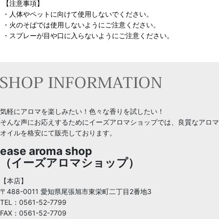
【注意事項】
・人体やペットに向けて使用しないでください。
・火のそばでは使用しないようにご注意ください。
・スプレーが目や口に入らないようにご注意ください。
気軽にアロマを楽しみたい！色々な香りを試したい！
そんな声にお応えするためにイーズアロマショップでは、良質なアロマ
オイルを格安にて販売しております。
ease aroma shop
（イーズアロマショップ）
【本店】
〒488-0011 愛知県尾張旭市東栄町二丁目2番地3
TEL：0561-52-7799
FAX：0561-52-7709