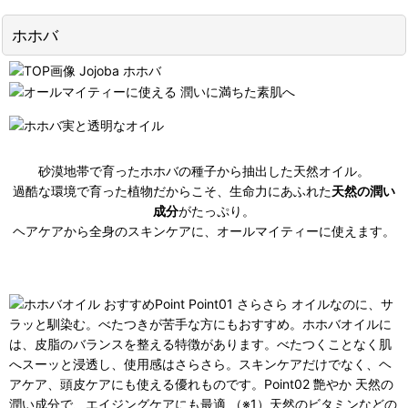
ホホバ
砂漠地帯で育ったホホバの種子から抽出した天然オイル。
過酷な環境で育った植物だからこそ、生命力にあふれた
天然の潤い
成分
がたっぷり。
ヘアケアから全身のスキンケアに、オールマイティーに使えます。