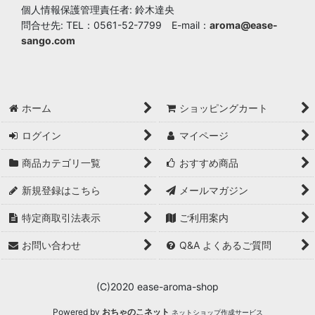
個人情報保護管理責任者: 鈴木達央
問合せ先: TEL：0561-52-7799 E-mail：
aroma@ease-
sango.com
ホーム
ショッピングカート
ログイン
マイページ
商品カテゴリ一覧
おすすめ商品
新規登録はこちら
メールマガジン
特定商取引法表示
ご利用案内
お問い合わせ
Q&A よくあるご質問
(C)2020 ease-aroma-shop
Powered by
おちゃのこネット
ネットショップ作成サービス