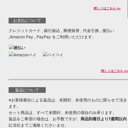
詳しくはこちら >>
お支払について
クレジットカード , 銀行振込 , 郵便振替 , 代金引換 , 後払い
,Amazon Pay , PayPay をご利用いただけます。
詳しくはこちら >>
返品について
※お客様都合による返品は、未開封、未使用のものに限らせて頂き
ます。
セット商品は、すべて未開封、未使用の場合のみ承ります。
返品をご希望の場合は、お手数ですが、
商品到着日より1週間以内
に
当社までご連絡くださいませ。