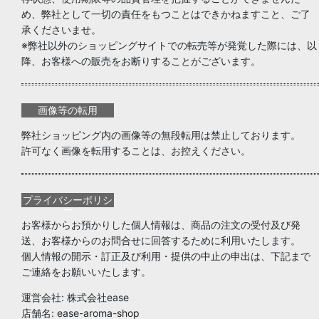
め、弊社として一切の責任をもつことはできかねますこと、ご了
承くださいませ。
※弊社以外のショッピングサイトでの転売等が発覚した際には、以
降、お客様への販売をお断りすることがございます。
画像等の転用
弊社ショッピング内の画像等の無段転用は禁止しております。
許可なく画像を転用することは、お控えください。
プライバシーポリシ
ー
お客様からお預かりした個人情報は、商品の注文の受付及び発
送、お客様からのお問合せに回答するために利用いたします。
個人情報の開示・訂正及び利用・提供の中止の申出は、下記まで
ご連絡をお願いいたします。
運営会社: 株式会社ease
店舗名: ease-aroma-shop