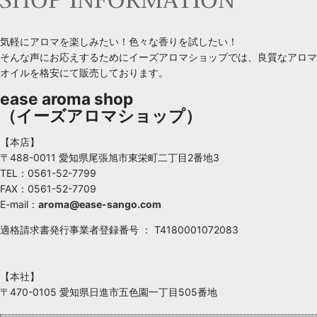
気軽にアロマを楽しみたい！色々な香りを試したい！
そんな声にお応えするためにイーズアロマショップでは、良質なアロマ
オイルを格安にて販売しております。
ease aroma shop
（イーズアロマショップ）
【本店】
〒488-0011 愛知県尾張旭市東栄町二丁目2番地3
TEL：0561-52-7799
FAX：0561-52-7709
E-mail：
aroma@ease-sango.com
適格請求書発行事業者登録番号 ： T4180001072083
【本社】
〒470-0105 愛知県日進市五色園一丁目505番地