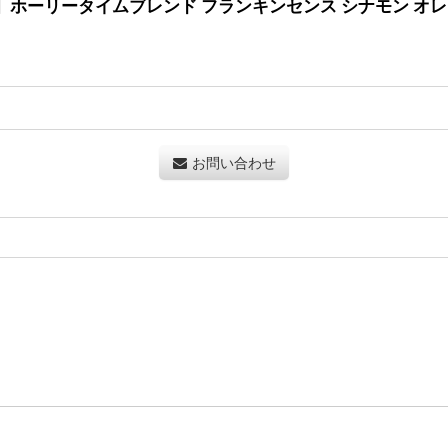
ール便可】ホーリータイムブレンド フランキンセンス シナモン オ
お問い合わせ