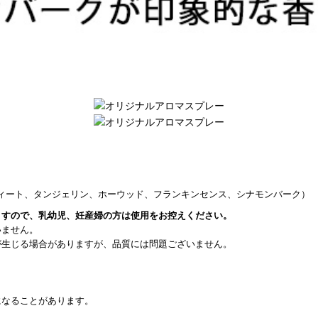
ィート、タンジェリン、ホーウッド、フランキンセンス、シナモンバーク）
ますので、乳幼児、妊産婦の方は使用をお控えください。
いません。
が生じる場合がありますが、品質には問題ございません。
になることがあります。