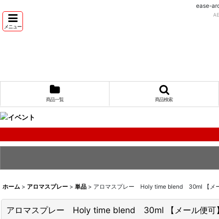
ease
A
メニュー
商品一覧
商品検索
ホーム
>
アロマスプレー
>
単品
>
アロマスプレー Holy time blend 30
アロマスプレー Holy time blend 30ml 【メ