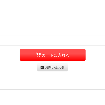
カートに入れる
お問い合わせ