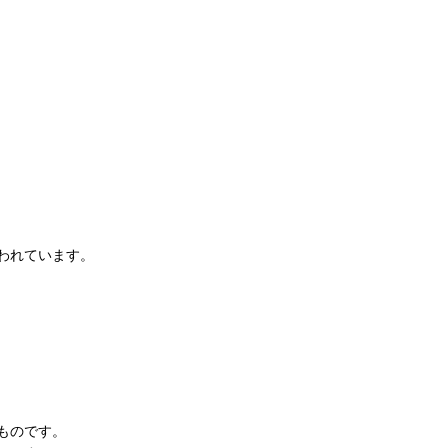
われています。
ものです。