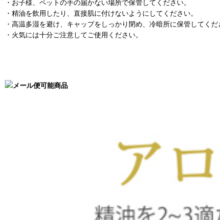
・お子様、ペットの手の届かない場所で保管してください。
・精油を飲用したり、直接肌に付けないようにしてください。
・高温多湿を避け、キャップをしっかり閉め、冷暗所に保管してくだ
・火気には十分ご注意してご使用ください。