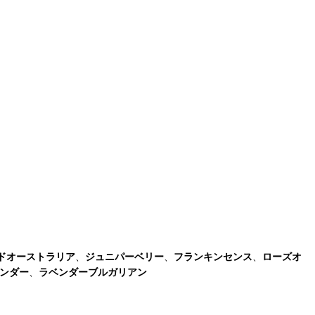
ドオーストラリア
、
ジュニパーベリー
、
フランキンセンス
、
ローズオ
ンダー
、
ラベンダーブルガリアン