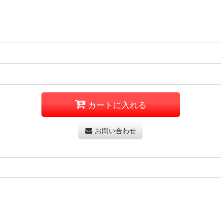
カートに入れる
お問い合わせ