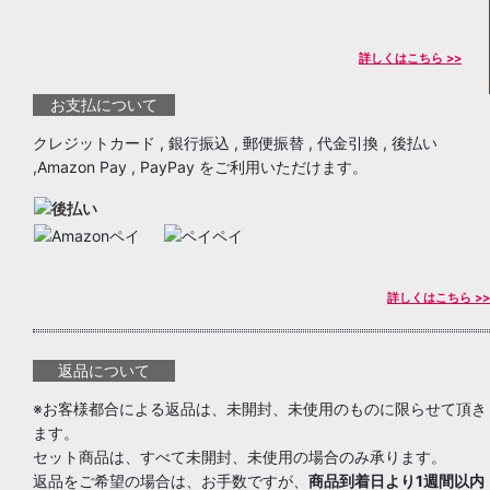
詳しくはこちら >>
お支払について
クレジットカード , 銀行振込 , 郵便振替 , 代金引換 , 後払い
,Amazon Pay , PayPay をご利用いただけます。
詳しくはこちら >>
返品について
※お客様都合による返品は、未開封、未使用のものに限らせて頂き
ます。
セット商品は、すべて未開封、未使用の場合のみ承ります。
返品をご希望の場合は、お手数ですが、
商品到着日より1週間以内