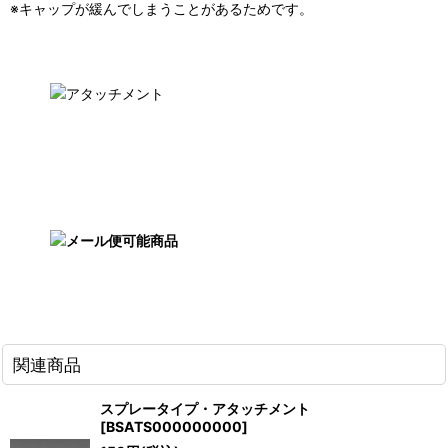
※キャップが緩んでしまうことがあるためです。
関連商品
スプレータイプ・アタッチメント
[
BSATS000000000
]