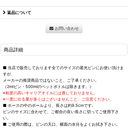
返品について
お問い合わせ
商品詳細
■ 当店で販売しております全てのサイズの遮光ビンにお使い頂けま
すが、
メーカーの推奨商品ではないこと、ご了承ください。
（2mlビン・500mlのペットボトルは除きます。）
※粘度の高いキャリアオイルには適しておりません。
※一度に出る量が多くはございませんこと、ご注意ください。
■ ホースの中のボールより、長さは約9.5cmです。
ビンのサイズに合わせて、ご都合の良い長さに切ってご使用下さ
い。
■ ご使用の際は、ビンの天口、横面の水分をよくお拭き下さい。