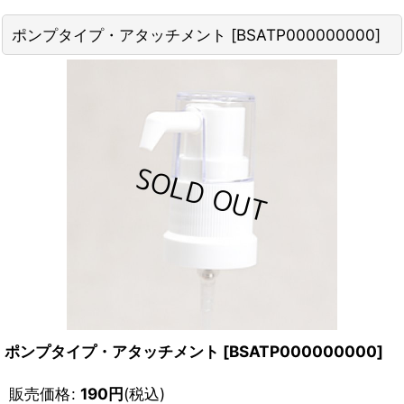
ポンプタイプ・アタッチメント
[
BSATP000000000
]
ポンプタイプ・アタッチメント
[
BSATP000000000
]
販売価格
:
190
円
(税込)