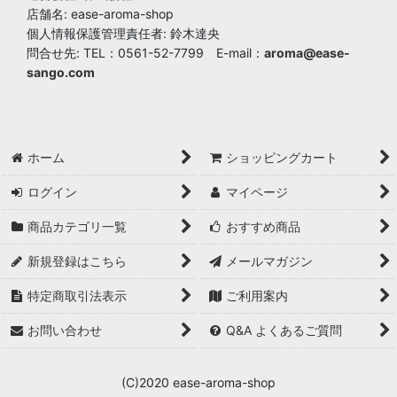
店舗名: ease-aroma-shop
個人情報保護管理責任者: 鈴木達央
問合せ先: TEL：0561-52-7799 E-mail：
aroma@ease-
sango.com
ホーム
ショッピングカート
ログイン
マイページ
商品カテゴリ一覧
おすすめ商品
新規登録はこちら
メールマガジン
特定商取引法表示
ご利用案内
お問い合わせ
Q&A よくあるご質問
(C)2020 ease-aroma-shop