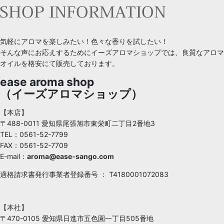
気軽にアロマを楽しみたい！色々な香りを試したい！
そんな声にお応えするためにイーズアロマショップでは、良質なアロマ
オイルを格安にて販売しております。
ease aroma shop
（イーズアロマショップ）
【本店】
〒488-0011 愛知県尾張旭市東栄町二丁目2番地3
TEL：0561-52-7799
FAX：0561-52-7709
E-mail：
aroma@ease-sango.com
適格請求書発行事業者登録番号 ： T4180001072083
【本社】
〒470-0105 愛知県日進市五色園一丁目505番地