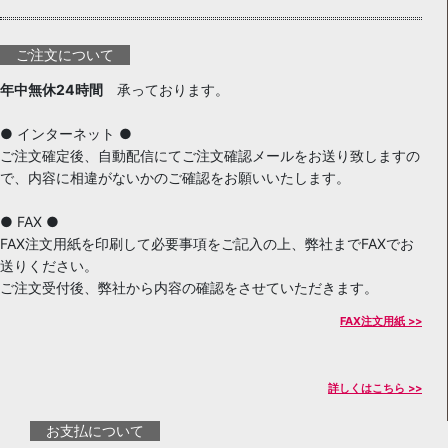
ご注文について
年中無休24時間
承っております。
● インターネット ●
ご注文確定後、自動配信にてご注文確認メールをお送り致しますの
で、内容に相違がないかのご確認をお願いいたします。
● FAX ●
FAX注文用紙を印刷して必要事項をご記入の上、弊社までFAXでお
送りください。
ご注文受付後、弊社から内容の確認をさせていただきます。
FAX注文用紙 >>
詳しくはこちら >>
お支払について