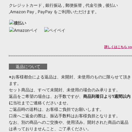
クレジットカード , 銀行振込 , 郵便振替 , 代金引換 , 後払い
,Amazon Pay , PayPay をご利用いただけます。
詳しくはこちら >>
返品について
※お客様都合による返品は、未開封、未使用のものに限らせて頂き
ます。
セット商品は、すべて未開封、未使用の場合のみ承ります。
返品をご希望の場合は、お手数ですが、
商品到着日より1週間以内
に
当社までご連絡くださいませ。
ご返品時の送料は、お客様ご負担でお願いします。
口座へご返金の際は、振込手数料はお客様負担となります。
なお、別の商品へのご交換や、使用済み、開封された商品の返品
は承っておりませんこと、ご了承ください。