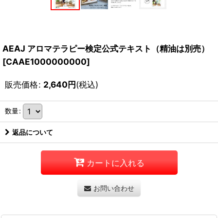
AEAJ アロマテラピー検定公式テキスト（精油は別売）
[
CAAE1000000000
]
販売価格
:
2,640
円
(税込)
数量
:
返品について
カートに入れる
お問い合わせ