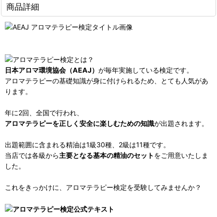
商品詳細
日本アロマ環境協会（AEAJ）
が毎年実施している検定です。
アロマテラピーの基礎知識が身に付けられるため、とても人気があ
ります。
年に2回、全国で行われ、
アロマテラピーを正しく安全に楽しむための知識
が出題されます。
出題範囲に含まれる精油は1級30種、2級は11種です。
当店では各級から
主要となる基本の精油のセット
をご用意いたしま
した。
これをきっかけに、アロマテラピー検定を受験してみませんか？