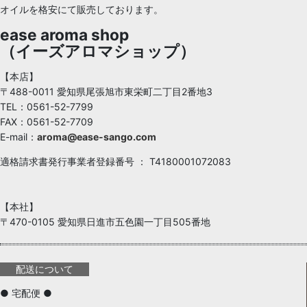
オイルを格安にて販売しております。
ease aroma shop
（イーズアロマショップ）
【本店】
〒488-0011 愛知県尾張旭市東栄町二丁目2番地3
TEL：0561-52-7799
FAX：0561-52-7709
E-mail：
aroma@ease-sango.com
適格請求書発行事業者登録番号 ： T4180001072083
【本社】
〒470-0105 愛知県日進市五色園一丁目505番地
配送について
● 宅配便 ●