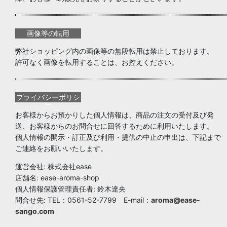
画像等の転用
弊社ショッピング内の画像等の無段転用は禁止しております。
許可なく画像を転用することは、お控えください。
プライバシーポリシ
ー
お客様からお預かりした個人情報は、商品の注文の受付及び発
送、お客様からのお問合せに回答するために利用いたします。
個人情報の開示・訂正及び利用・提供の中止の申出は、下記まで
ご連絡をお願いいたします。
運営会社: 株式会社ease
店舗名: ease-aroma-shop
個人情報保護管理責任者: 鈴木達央
問合せ先: TEL：0561-52-7799 E-mail：
aroma@ease-
sango.com