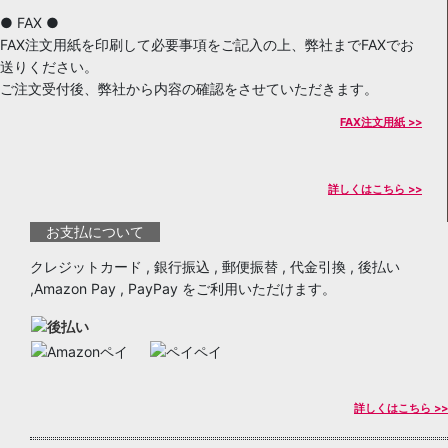
● FAX ●
FAX注文用紙を印刷して必要事項をご記入の上、弊社までFAXでお
送りください。
ご注文受付後、弊社から内容の確認をさせていただきます。
FAX注文用紙 >>
詳しくはこちら >>
お支払について
クレジットカード , 銀行振込 , 郵便振替 , 代金引換 , 後払い
,Amazon Pay , PayPay をご利用いただけます。
詳しくはこちら >>