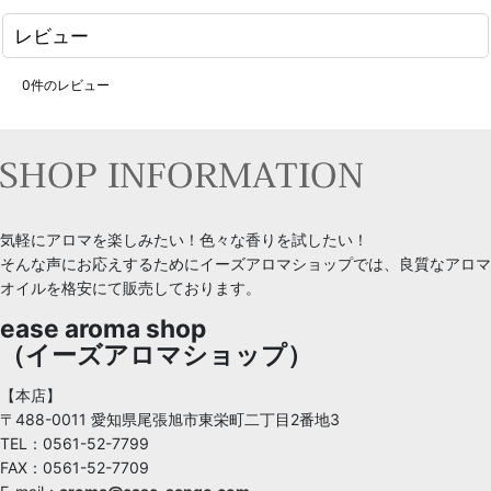
レビュー
0
件のレビュー
気軽にアロマを楽しみたい！色々な香りを試したい！
そんな声にお応えするためにイーズアロマショップでは、良質なアロマ
オイルを格安にて販売しております。
ease aroma shop
（イーズアロマショップ）
【本店】
〒488-0011 愛知県尾張旭市東栄町二丁目2番地3
TEL：0561-52-7799
FAX：0561-52-7709