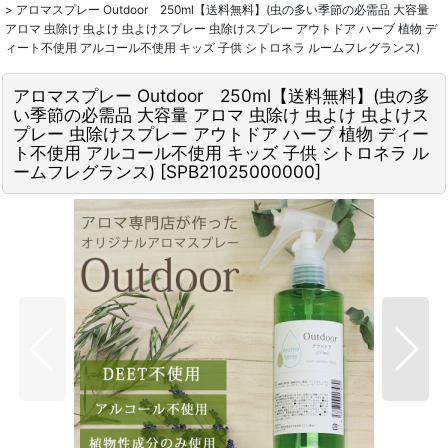
>
アロマスプレー Outdoor 250ml【送料無料】(虫の多い季節の必需品 大容量
アロマ 虫除け 虫よけ 虫よけスプレー 虫除けスプレー アウトドア ハーブ 植物 デ
ィート不使用 アルコール不使用 キッズ 子供 シトロネラ ルームフレグランス)
アロマスプレー Outdoor 250ml【送料無料】(虫の多
い季節の必需品 大容量 アロマ 虫除け 虫よけ 虫よけス
プレー 虫除けスプレー アウトドア ハーブ 植物 ディー
ト不使用 アルコール不使用 キッズ 子供 シトロネラ ル
ームフレグランス)
[
SPB21025000000
]