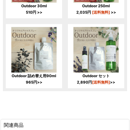
Outdoor 30ml
Outdoor 250ml
510円 >>
2,035円
[送料無料]
>>
Outdoor 詰め替え用90ml
Outdoor セット
965円>>
2,890円
[送料無料]
>>
関連商品