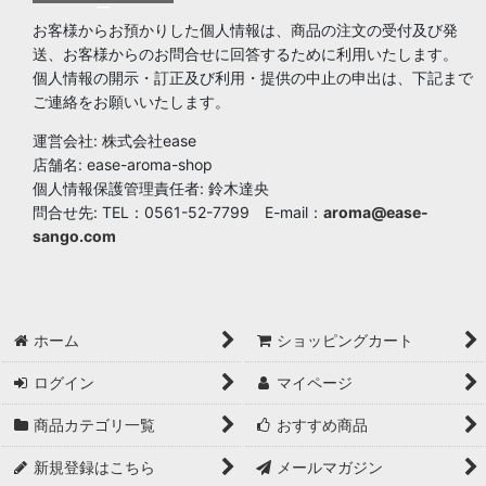
ー
お客様からお預かりした個人情報は、商品の注文の受付及び発
送、お客様からのお問合せに回答するために利用いたします。
個人情報の開示・訂正及び利用・提供の中止の申出は、下記まで
ご連絡をお願いいたします。
運営会社: 株式会社ease
店舗名: ease-aroma-shop
個人情報保護管理責任者: 鈴木達央
問合せ先: TEL：0561-52-7799 E-mail：
aroma@ease-
sango.com
ホーム
ショッピングカート
ログイン
マイページ
商品カテゴリ一覧
おすすめ商品
新規登録はこちら
メールマガジン