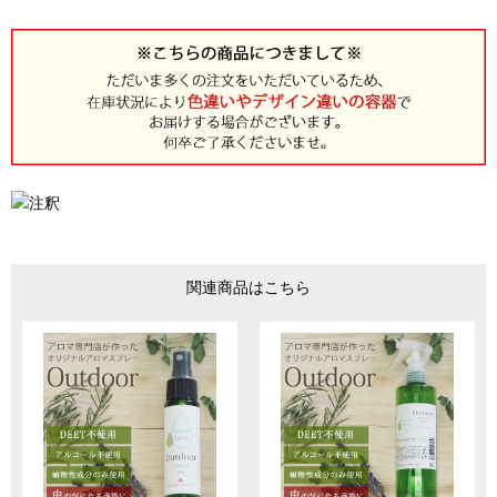
関連商品はこちら