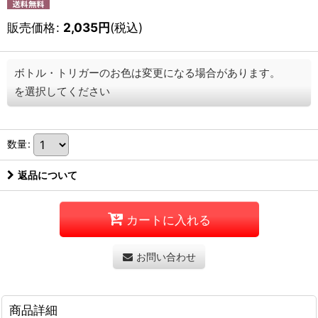
販売価格
:
2,035
円
(税込)
ボトル・トリガーのお色は変更になる場合があります。
を選択してください
数量
:
返品について
カートに入れる
お問い合わせ
商品詳細