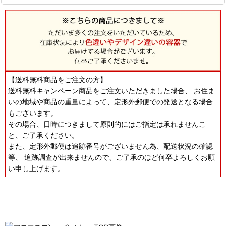
【送料無料商品をご注文の方】
送料無料キャンペーン商品をご注文いただきました場合、 お住ま
いの地域や商品の重量によって、定形外郵便での発送となる場合
もございます。
その場合、日時につきまして原則的にはご指定は承れませんこ
と、ご了承ください。
また、定形外郵便は追跡番号がございません為、配送状況の確認
等、 追跡調査が出来ませんので、ご了承のほど何卒よろしくお願
い申し上げます。