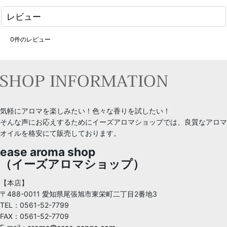
レビュー
0
件のレビュー
気軽にアロマを楽しみたい！色々な香りを試したい！
そんな声にお応えするためにイーズアロマショップでは、良質なアロマ
オイルを格安にて販売しております。
ease aroma shop
（イーズアロマショップ）
【本店】
〒488-0011 愛知県尾張旭市東栄町二丁目2番地3
TEL：0561-52-7799
FAX：0561-52-7709