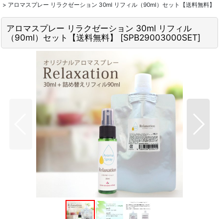
>
アロマスプレー リラクゼーション 30ml リフィル（90ml）セット【送料無料】
アロマスプレー リラクゼーション 30ml リフィル
（90ml）セット【送料無料】
[
SPB29003000SET
]