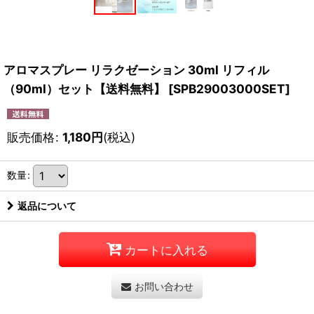
アロマスプレー リラクゼーション 30ml リフィル
（90ml）セット【送料無料】
[
SPB29003000SET
]
販売価格
:
1,180
円
(税込)
数量
:
返品について
カートに入れる
お問い合わせ