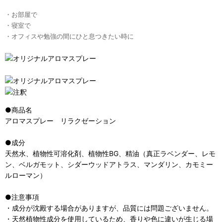
・お部屋で
・寝室で
・オフィスや勉強の間にひと息つきたい時に
●商品名
アロマスプレー リラクゼーション
●成分
天然水、植物性可溶化剤、植物性BG、精油（真正ラベンダー、レモ
ン、ベルガモット、シダーウッドアトラス、マンダリン、カモミー
ルローマン）
●注意事項
・成分が沈殿する場合がありますが、品質には問題ございません。
・天然植物性成分を使用しているため、香りや色に違いが生じる場