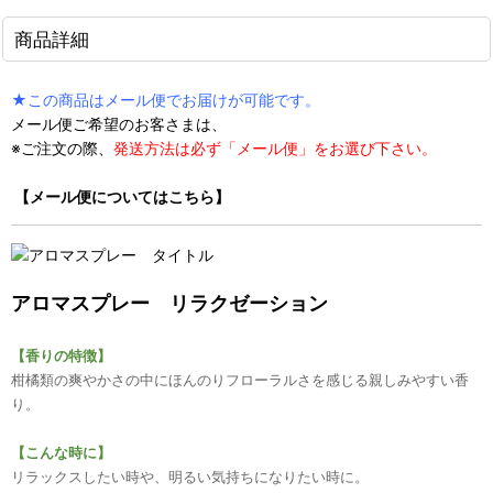
商品詳細
★この商品はメール便でお届けが可能です。
メール便ご希望のお客さまは、
※ご注文の際、
発送方法は必ず「メール便」をお選び下さい。
【メール便についてはこちら】
アロマスプレー リラクゼーション
【香りの特徴】
柑橘類の爽やかさの中にほんのりフローラルさを感じる親しみやすい香
り。
【こんな時に】
リラックスしたい時や、明るい気持ちになりたい時に。