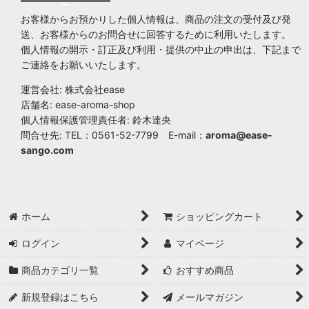
ー
お客様からお預かりした個人情報は、商品の注文の受付及び発
送、お客様からのお問合せに回答するために利用いたします。
個人情報の開示・訂正及び利用・提供の中止の申出は、下記まで
ご連絡をお願いいたします。
運営会社: 株式会社ease
店舗名: ease-aroma-shop
個人情報保護管理責任者: 鈴木達央
問合せ先: TEL：0561-52-7799 E-mail：
aroma@ease-
sango.com
ホーム
ショッピングカート
ログイン
マイページ
商品カテゴリ一覧
おすすめ商品
新規登録はこちら
メールマガジン