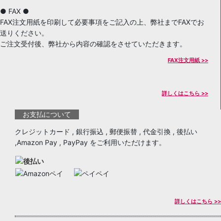
● FAX ●
FAX注文用紙を印刷して必要事項をご記入の上、弊社までFAXでお
送りください。
ご注文受付後、弊社から内容の確認をさせていただきます。
FAX注文用紙 >>
詳しくはこちら >>
お支払について
クレジットカード , 銀行振込 , 郵便振替 , 代金引換 , 後払い
,Amazon Pay , PayPay をご利用いただけます。
詳しくはこちら >>