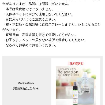
合がありますが、品質には問題ございません。
・本品は飲食物ではございません。
・人体やペットに向けて使用しないでください。
・目に入らないようご注意ください。
・布・革製品・金属類等に直接スプレーしますと、シミになること
があります。
・直射日光、高温多湿を避けて保管してください。
・お子さま、ペットの届かない場所で保管してください。
・なるべくお早めにお使いください。
【送料無料】
Relaxation
関連商品はこちら