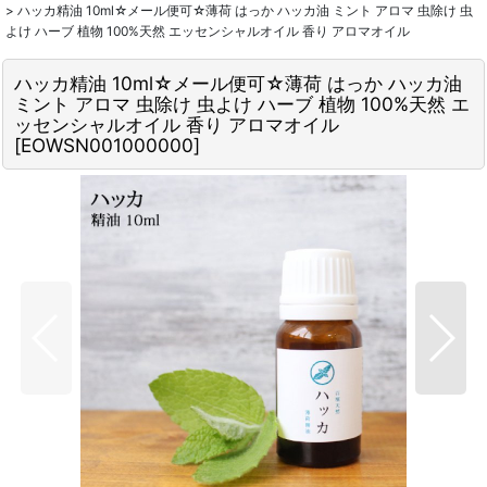
>
ハッカ精油 10ml☆メール便可☆薄荷 はっか ハッカ油 ミント アロマ 虫除け 虫
よけ ハーブ 植物 100%天然 エッセンシャルオイル 香り アロマオイル
ハッカ精油 10ml☆メール便可☆薄荷 はっか ハッカ油
ミント アロマ 虫除け 虫よけ ハーブ 植物 100%天然 エ
ッセンシャルオイル 香り アロマオイル
[
EOWSN001000000
]