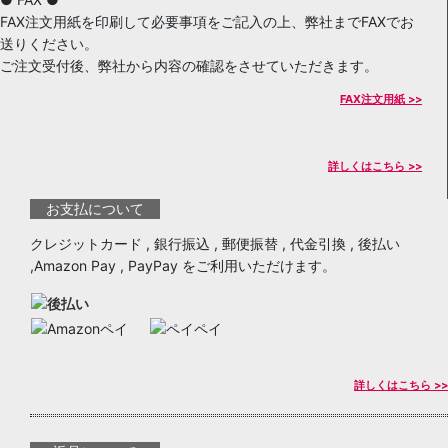
FAX注文用紙を印刷して必要事項をご記入の上、弊社までFAXでお
送りください。
ご注文受付後、弊社から内容の確認をさせていただきます。
FAX注文用紙 >>
詳しくはこちら >>
お支払について
クレジットカード , 銀行振込 , 郵便振替 , 代金引換 , 後払い
,Amazon Pay , PayPay をご利用いただけます。
詳しくはこちら >>