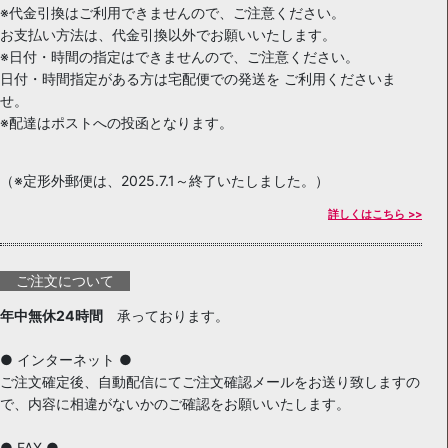
※代金引換はご利用できませんので、ご注意ください。
お支払い方法は、代金引換以外でお願いいたします。
※日付・時間の指定はできませんので、ご注意ください。
日付・時間指定がある方は宅配便での発送を ご利用くださいま
せ。
※配達はポストへの投函となります。
（※定形外郵便は、2025.7.1～終了いたしました。）
詳しくはこちら >>
ご注文について
年中無休24時間
承っております。
● インターネット ●
ご注文確定後、自動配信にてご注文確認メールをお送り致しますの
で、内容に相違がないかのご確認をお願いいたします。
● FAX ●