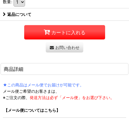
数量
:
返品について
カートに入れる
お問い合わせ
商品詳細
★この商品はメール便でお届けが可能です。
メール便ご希望のお客さまは、
※ご注文の際、
発送方法は必ず「メール便」をお選び下さい。
【メール便についてはこちら】