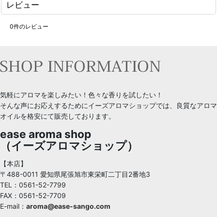
レビュー
0
件のレビュー
気軽にアロマを楽しみたい！色々な香りを試したい！
そんな声にお応えするためにイーズアロマショップでは、良質なアロマ
オイルを格安にて販売しております。
ease aroma shop
（イーズアロマショップ）
【本店】
〒488-0011 愛知県尾張旭市東栄町二丁目2番地3
TEL：0561-52-7799
FAX：0561-52-7709
E-mail：
aroma@ease-sango.com