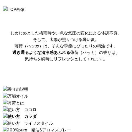
じめじめとした梅雨時や、急な気圧の変化による体調不良。
そして、太陽が照りつける暑い夏。
薄荷（ハッカ）は、そんな季節にぴったりの精油です。
透き通るような清涼感あふれる
薄荷（ハッカ）の香りは、
気持ちを瞬時に
リフレッシュ
してくれます。