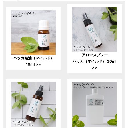
アロマスプレー
ハッカ精油（マイルド）
ハッカ（マイルド） 30ml
10ml >>
>>