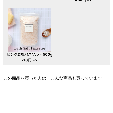
ピンク岩塩バスソルト 500g
710円 >>
この商品を買った人は、こんな商品も買っています