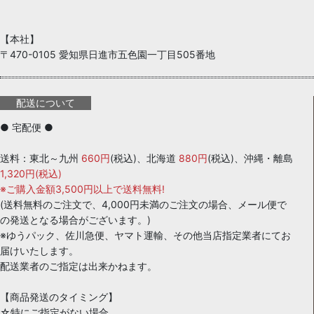
【本社】
〒470-0105 愛知県日進市五色園一丁目505番地
配送について
● 宅配便 ●
送料：東北～九州
660円
(税込)、北海道
880円
(税込)、沖縄・離島
1,320円(税込)
※ご購入金額3,500円以上で送料無料!
(送料無料のご注文で、4,000円未満のご注文の場合、メール便で
の発送となる場合がございます。)
※ゆうパック、佐川急便、ヤマト運輸、その他当店指定業者にてお
届けいたします。
配送業者のご指定は出来かねます。
【商品発送のタイミング】
☆特にご指定がない場合…