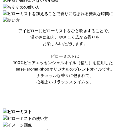
アイピローにピローミストをひと吹きすることで、
温かさに加え、やさしく広がる香りを
お楽しみいただけます。
ピローミストは
100%ピュアエッセンシャルオイル（精油）を使用した、
ease-aroma-shopオリジナルのブレンドオイルです。
ナチュラルな香りに包まれて、
心地よいリラックスタイムを。