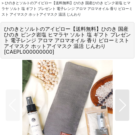
>
ひのきとソルトのアイピロー【送料無料】ひのき 国産ひのき ピンク岩塩 ヒマ
ラヤ ソルト 塩 ギフト プレゼント 電子レンジ アロマ アロマオイル 香り ピローミ
スト アイマスク ホットアイマスク 温活 じんわり
ひのきとソルトのアイピロー【送料無料】ひのき 国産
ひのき ピンク岩塩 ヒマラヤ ソルト 塩 ギフト プレゼン
ト 電子レンジ アロマ アロマオイル 香り ピローミスト
アイマスク ホットアイマスク 温活 じんわり
[
CAEPL000000000
]