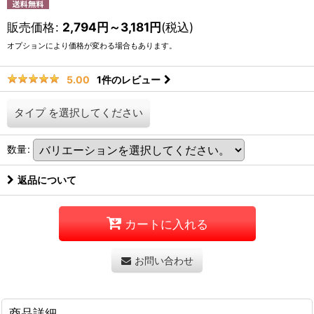
販売価格
:
2,794
円
～3,181
円
(税込)
オプションにより価格が変わる場合もあります。
1
件のレビュー
5.00
タイプ
を選択してください
数量
:
返品について
カートに入れる
お問い合わせ
商品詳細