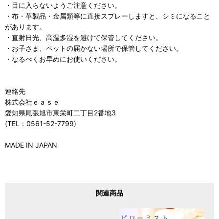
・目に入らないようご注意ください。
・布・革製品・金属類等に直接スプレーしますと、シミになること
があります。
・直射日光、高温多湿を避けて保管してください。
・お子さま、ペットの届かない場所で保管してください。
・なるべくお早めにお使いください。
連絡先
株式会社ｅａｓｅ
愛知県尾張旭市東栄町二丁目2番地3
(TEL：0561-52-7799)
MADE IN JAPAN
関連商品