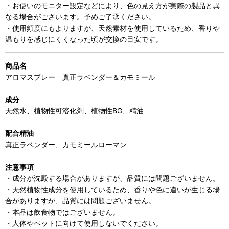
・お使いのモニター設定などにより、色の見え方が実際の製品と異
なる場合がございます。予めご了承ください。
・使用頻度にもよりますが、天然素材を使用しているため、香りや
温もりを感じにくくなった頃が交換の目安です。
商品名
アロマスプレー 真正ラベンダー＆カモミール
成分
天然水、植物性可溶化剤、植物性BG、精油
配合精油
真正ラベンダー、カモミールローマン
注意事項
・成分が沈殿する場合がありますが、品質には問題ございません。
・天然植物性成分を使用しているため、香りや色に違いが生じる場
合がありますが、品質には問題ございません。
・本品は飲食物ではございません。
・人体やペットに向けて使用しないでください。