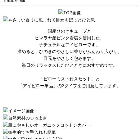
国産ひのきキューブと
ヒマラヤ産ピンク岩塩を使用した、
ナチュラルなアイピローです。
温めると、ひのきのやさしい香りがふんわり広がり、
目元をやさしく包みます。
毎日のリラックスしたひとときにおすすめです。
「ピローミスト付きセット」と
「アイピロー単品」の2タイプをご用意しています。