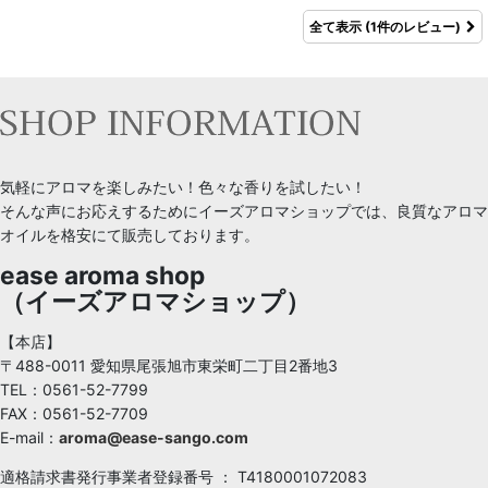
全て表示
(1件のレビュー)
気軽にアロマを楽しみたい！色々な香りを試したい！
そんな声にお応えするためにイーズアロマショップでは、良質なアロマ
オイルを格安にて販売しております。
ease aroma shop
（イーズアロマショップ）
【本店】
〒488-0011 愛知県尾張旭市東栄町二丁目2番地3
TEL：0561-52-7799
FAX：0561-52-7709
E-mail：
aroma@ease-sango.com
適格請求書発行事業者登録番号 ： T4180001072083