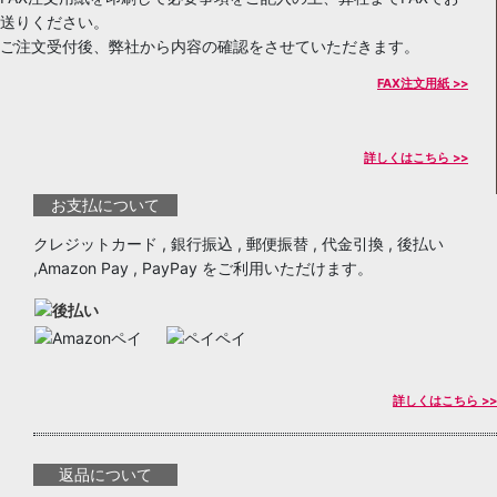
送りください。
ご注文受付後、弊社から内容の確認をさせていただきます。
FAX注文用紙 >>
詳しくはこちら >>
お支払について
クレジットカード , 銀行振込 , 郵便振替 , 代金引換 , 後払い
,Amazon Pay , PayPay をご利用いただけます。
詳しくはこちら >>
返品について