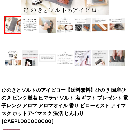
ひのきとソルトのアイピロー【送料無料】ひのき 国産ひ
のき ピンク岩塩 ヒマラヤ ソルト 塩 ギフト プレゼント 電
子レンジ アロマ アロマオイル 香り ピローミスト アイマ
スク ホットアイマスク 温活 じんわり
[
CAEPL000000000
]