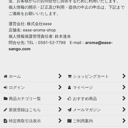
送、お客様からのお問合せに回答するために利用いたします。
個人情報の開示・訂正及び利用・提供の中止の申出は、下記まで
ご連絡をお願いいたします。
運営会社: 株式会社ease
店舗名: ease-aroma-shop
個人情報保護管理責任者: 鈴木達央
問合せ先: TEL：0561-52-7799 E-mail：
aroma@ease-
sango.com
ホーム
ショッピングカート
ログイン
マイページ
商品カテゴリ一覧
おすすめ商品
新規登録はこちら
メールマガジン
特定商取引法表示
ご利用案内