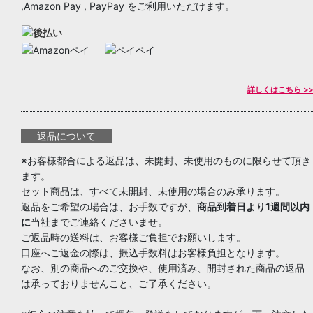
,Amazon Pay , PayPay をご利用いただけます。
詳しくはこちら >>
返品について
※お客様都合による返品は、未開封、未使用のものに限らせて頂き
ます。
セット商品は、すべて未開封、未使用の場合のみ承ります。
返品をご希望の場合は、お手数ですが、
商品到着日より1週間以内
に
当社までご連絡くださいませ。
ご返品時の送料は、お客様ご負担でお願いします。
口座へご返金の際は、振込手数料はお客様負担となります。
なお、別の商品へのご交換や、使用済み、開封された商品の返品
は承っておりませんこと、ご了承ください。