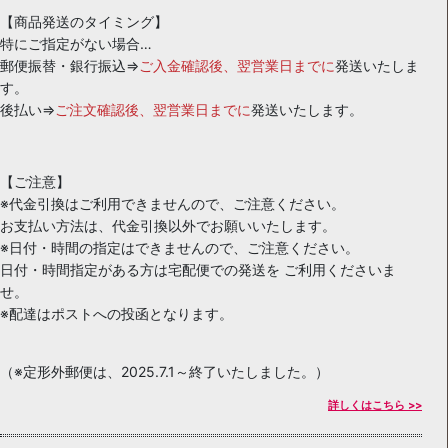
【商品発送のタイミング】
特にご指定がない場合…
郵便振替・銀行振込⇒
ご入金確認後、翌営業日までに
発送いたしま
す。
後払い⇒
ご注文確認後、翌営業日までに
発送いたします。
【ご注意】
※代金引換はご利用できませんので、ご注意ください。
お支払い方法は、代金引換以外でお願いいたします。
※日付・時間の指定はできませんので、ご注意ください。
日付・時間指定がある方は宅配便での発送を ご利用くださいま
せ。
※配達はポストへの投函となります。
（※定形外郵便は、2025.7.1～終了いたしました。）
詳しくはこちら >>