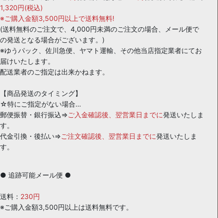
1,320円(税込)
※ご購入金額3,500円以上で送料無料!
(送料無料のご注文で、4,000円未満のご注文の場合、メール便で
の発送となる場合がございます。)
※ゆうパック、佐川急便、ヤマト運輸、その他当店指定業者にてお
届けいたします。
配送業者のご指定は出来かねます。
【商品発送のタイミング】
☆特にご指定がない場合…
郵便振替・銀行振込⇒
ご入金確認後、翌営業日までに
発送いたしま
す。
代金引換・後払い⇒
ご注文確認後、翌営業日までに
発送いたしま
す。
● 追跡可能メール便 ●
送料：
230円
※ご購入金額3,500円以上は送料無料です。