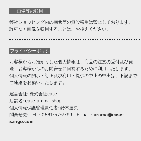
画像等の転用
弊社ショッピング内の画像等の無段転用は禁止しております。
許可なく画像を転用することは、お控えください。
プライバシーポリシ
ー
お客様からお預かりした個人情報は、商品の注文の受付及び発
送、お客様からのお問合せに回答するために利用いたします。
個人情報の開示・訂正及び利用・提供の中止の申出は、下記まで
ご連絡をお願いいたします。
運営会社: 株式会社ease
店舗名: ease-aroma-shop
個人情報保護管理責任者: 鈴木達央
問合せ先: TEL：0561-52-7799 E-mail：
aroma@ease-
sango.com