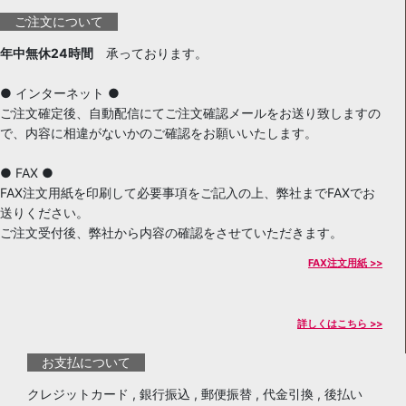
ご注文について
年中無休24時間
承っております。
● インターネット ●
ご注文確定後、自動配信にてご注文確認メールをお送り致しますの
で、内容に相違がないかのご確認をお願いいたします。
● FAX ●
FAX注文用紙を印刷して必要事項をご記入の上、弊社までFAXでお
送りください。
ご注文受付後、弊社から内容の確認をさせていただきます。
FAX注文用紙 >>
詳しくはこちら >>
お支払について
クレジットカード , 銀行振込 , 郵便振替 , 代金引換 , 後払い