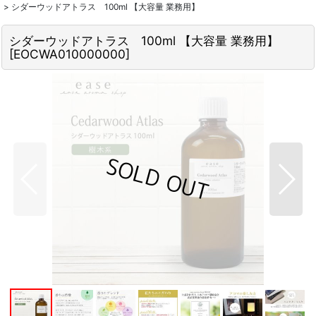
>
シダーウッドアトラス 100ml 【大容量 業務用】
シダーウッドアトラス 100ml 【大容量 業務用】
[
EOCWA010000000
]