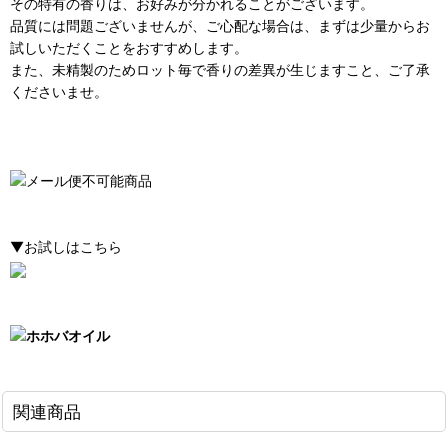
その特有の香りは、お好みが分かれることがございます。
品質には問題ございませんが、ご心配な場合は、まずは少量からお
試しいただくことをおすすめします。
また、未精製のためロット毎で香りの差異が生じますこと、ご了承
くださいませ。
▼お試しはこちら
関連商品