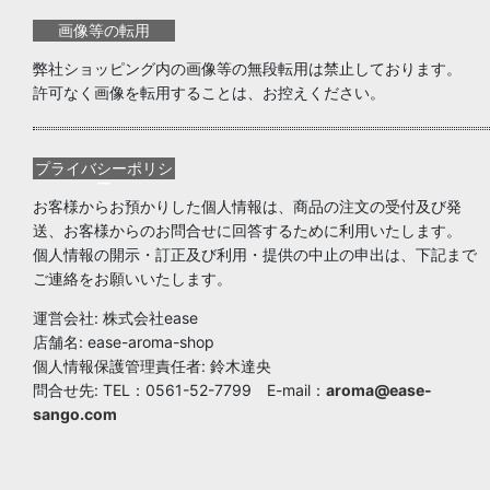
画像等の転用
弊社ショッピング内の画像等の無段転用は禁止しております。
許可なく画像を転用することは、お控えください。
プライバシーポリシ
ー
お客様からお預かりした個人情報は、商品の注文の受付及び発
送、お客様からのお問合せに回答するために利用いたします。
個人情報の開示・訂正及び利用・提供の中止の申出は、下記まで
ご連絡をお願いいたします。
運営会社: 株式会社ease
店舗名: ease-aroma-shop
個人情報保護管理責任者: 鈴木達央
問合せ先: TEL：0561-52-7799 E-mail：
aroma@ease-
sango.com