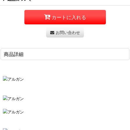
カートに入れる
お問い合わせ
商品詳細