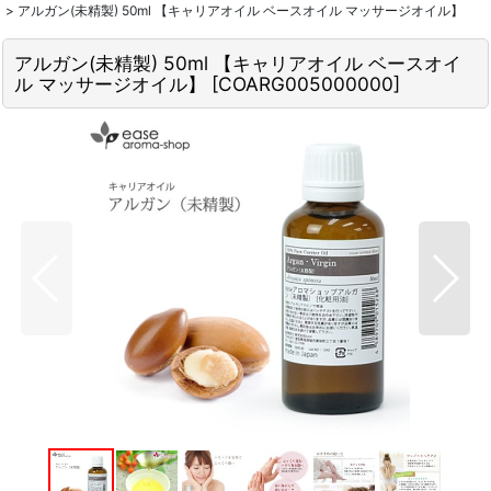
>
アルガン(未精製) 50ml 【キャリアオイル ベースオイル マッサージオイル】
アルガン(未精製) 50ml 【キャリアオイル ベースオイ
ル マッサージオイル】
[
COARG005000000
]