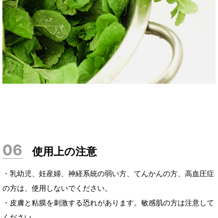
使用上の注意
・乳幼児、妊産婦、神経系統の弱い方、てんかんの方、高血圧症
の方は、使用しないでください。
・皮膚と粘膜を刺激する恐れがあります。敏感肌の方は注意して
ください。