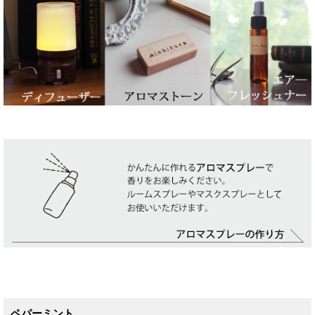
ペパーミント