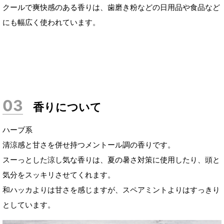
クールで爽快感のある香りは、歯磨き粉などの日用品や食品など
にも幅広く使われています。
香りについて
ハーブ系
清涼感と甘さを併せ持つメントール調の香りです。
スーっとした涼し気な香りは、夏の暑さ対策に使用したり、頭と
気分をスッキリさせてくれます。
和ハッカよりは甘さを感じますが、スペアミントよりはすっきり
としています。