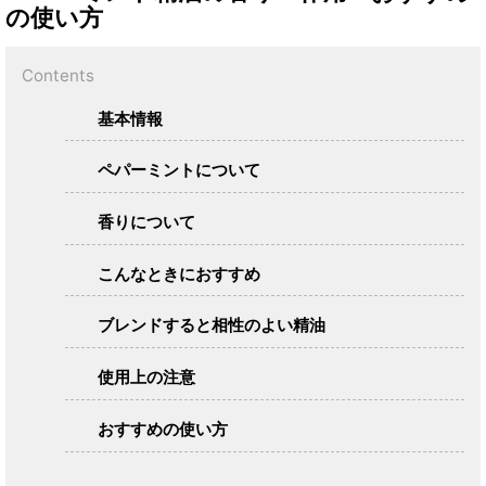
の使い方
Contents
基本情報
ペパーミントについて
香りについて
こんなときにおすすめ
ブレンドすると相性のよい精油
使用上の注意
おすすめの使い方