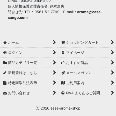
店舗名: ease-aroma-shop
個人情報保護管理責任者: 鈴木達央
問合せ先: TEL：0561-52-7799 E-mail：
aroma@ease-
sango.com
ホーム
ショッピングカート
ログイン
マイページ
商品カテゴリ一覧
おすすめ商品
新規登録はこちら
メールマガジン
特定商取引法表示
ご利用案内
お問い合わせ
Q&A よくあるご質問
(C)2020 ease-aroma-shop