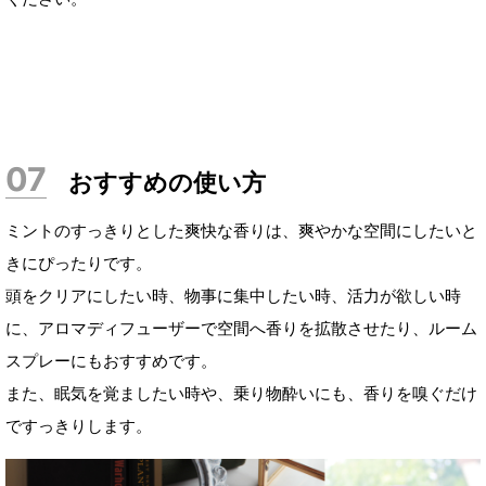
おすすめの使い方
ミントのすっきりとした爽快な香りは、爽やかな空間にしたいと
きにぴったりです。
頭をクリアにしたい時、物事に集中したい時、活力が欲しい時
に、アロマディフューザーで空間へ香りを拡散させたり、ルーム
スプレーにもおすすめです。
また、眠気を覚ましたい時や、乗り物酔いにも、香りを嗅ぐだけ
ですっきりします。