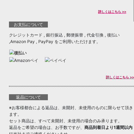
詳しくはこちら >>
お支払について
クレジットカード , 銀行振込 , 郵便振替 , 代金引換 , 後払い
,Amazon Pay , PayPay をご利用いただけます。
詳しくはこちら >>
返品について
※お客様都合による返品は、未開封、未使用のものに限らせて頂き
ます。
セット商品は、すべて未開封、未使用の場合のみ承ります。
返品をご希望の場合は、お手数ですが、
商品到着日より1週間以内
に
当社までご連絡くださいませ。