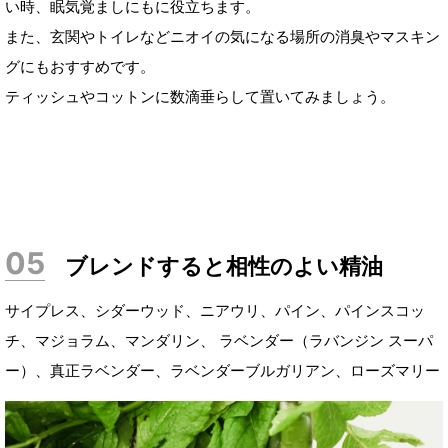
い時、眠気覚ましにもに役立ちます。
また、玄関やトイレなどニオイの気になる場所の消臭やマスキン
グにもおすすめです。
ティッシュやコットンに数滴垂らして置いてみましょう。
ブレンドすると相性のよい精油
サイプレス、シダーウッド、ニアウリ、パイン、パインスコッ
チ、マジョラム、マンダリン、 ラベンダー（ラバンジン スーパ
ー）、真正ラベンダー、ラベンダーブルガリアン、ローズマリー