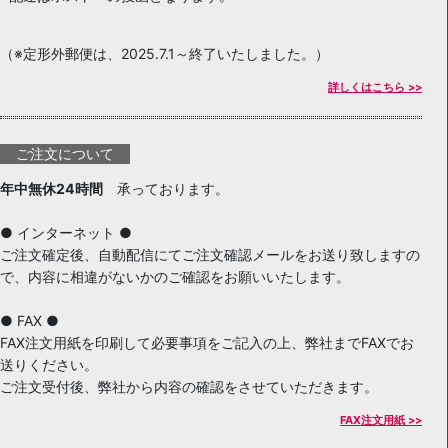
（※定形外郵便は、2025.7.1～終了いたしました。）
詳しくはこちら >>
ご注文について
年中無休24時間
承っております。
● インターネット ●
ご注文確定後、自動配信にてご注文確認メールをお送り致しますの
で、内容に相違がないかのご確認をお願いいたします。
● FAX ●
FAX注文用紙を印刷して必要事項をご記入の上、弊社までFAXでお
送りください。
ご注文受付後、弊社から内容の確認をさせていただきます。
FAX注文用紙 >>