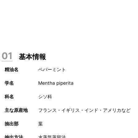
基本情報
精油名
ペパーミント
学名
Mentha piperita
科名
シソ科
主な原産地
フランス・イギリス・インド・アメリカなど
抽出部
葉
抽出方法
水蒸気蒸留法