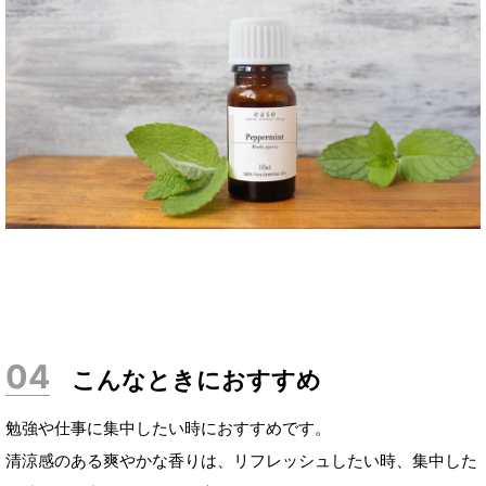
こんなときにおすすめ
勉強や仕事に集中したい時におすすめです。
清涼感のある爽やかな香りは、リフレッシュしたい時、集中した