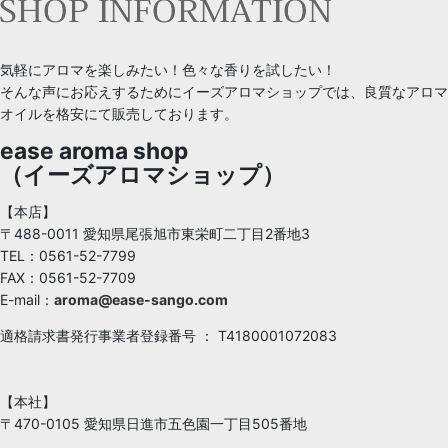
気軽にアロマを楽しみたい！色々な香りを試したい！
そんな声にお応えするためにイーズアロマショップでは、良質なアロマ
オイルを格安にて販売しております。
ease aroma shop
（イーズアロマショップ）
【本店】
〒488-0011 愛知県尾張旭市東栄町二丁目2番地3
TEL：0561-52-7799
FAX：0561-52-7709
E-mail：
aroma@ease-sango.com
適格請求書発行事業者登録番号 ： T4180001072083
【本社】
〒470-0105 愛知県日進市五色園一丁目505番地