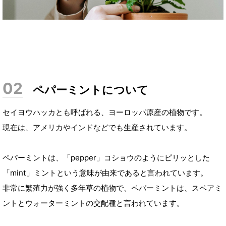
ペパーミントについて
セイヨウハッカとも呼ばれる、ヨーロッパ原産の植物です。
現在は、アメリカやインドなどでも生産されています。
ペパーミントは、「pepper」コショウのようにピリッとした
「mint」ミントという意味が由来であると言われています。
非常に繁殖力が強く多年草の植物で、ペパーミントは、スペアミ
ントとウォーターミントの交配種と言われています。