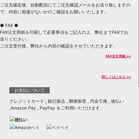
ご注文確定後、自動配信にてご注文確認メールをお送り致しますの
で、内容に相違がないかのご確認をお願いいたします。
● FAX ●
FAX注文用紙を印刷して必要事項をご記入の上、弊社までFAXでお
送りください。
ご注文受付後、弊社から内容の確認をさせていただきます。
FAX注文用紙 >>
詳しくはこちら >>
お支払について
クレジットカード , 銀行振込 , 郵便振替 , 代金引換 , 後払い
,Amazon Pay , PayPay をご利用いただけます。