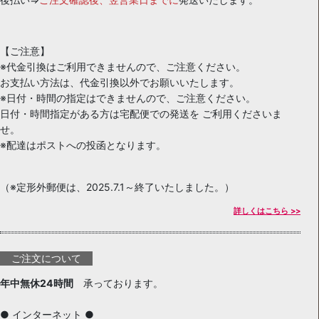
【ご注意】
※代金引換はご利用できませんので、ご注意ください。
お支払い方法は、代金引換以外でお願いいたします。
※日付・時間の指定はできませんので、ご注意ください。
日付・時間指定がある方は宅配便での発送を ご利用くださいま
せ。
※配達はポストへの投函となります。
（※定形外郵便は、2025.7.1～終了いたしました。）
詳しくはこちら >>
ご注文について
年中無休24時間
承っております。
● インターネット ●